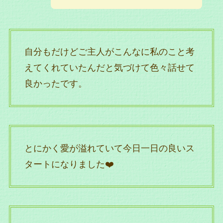
自分もだけどご主人がこんなに私のこと考
えてくれていたんだと気づけて色々話せて
良かったです。
とにかく愛が溢れていて今日一日の良いス
タートになりました❤️