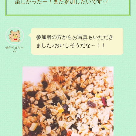
楽しかったー！また参加したいです♡
参加者の方からお写真もいただき
ました♪おいしそうだな～！！
せかくまちゃ
ん