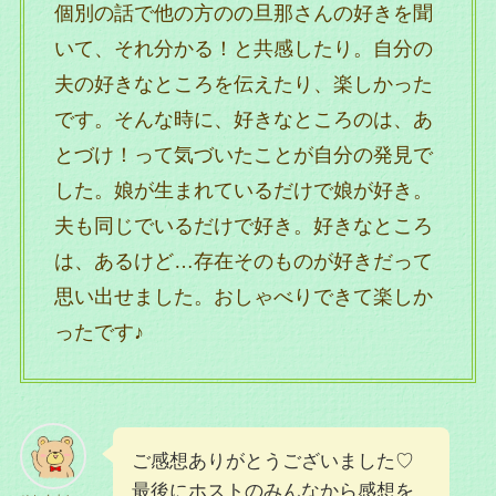
個別の話で他の方のの旦那さんの好きを聞
いて、それ分かる！と共感したり。自分の
夫の好きなところを伝えたり、楽しかった
です。そんな時に、好きなところのは、あ
とづけ！って気づいたことが自分の発見で
した。娘が生まれているだけで娘が好き。
夫も同じでいるだけで好き。好きなところ
は、あるけど…存在そのものが好きだって
思い出せました。おしゃべりできて楽しか
ったです♪
ご感想ありがとうございました♡
最後にホストのみんなから感想を