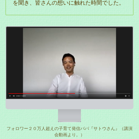
を聞き、皆さんの想いに触れた時間でした。
フォロワー２０万人超えの子育て発信パパ『サトウさん』（講演
会動画より。）