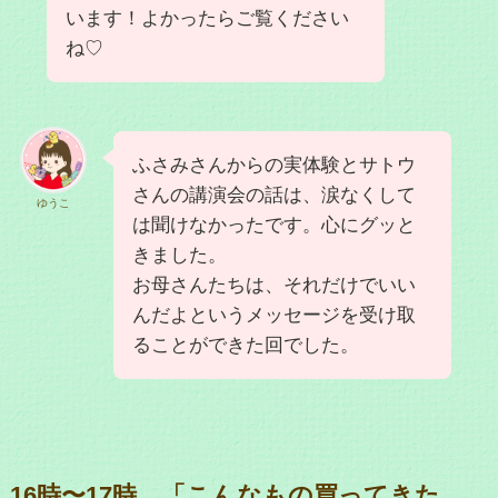
います！よかったらご覧ください
ね♡
ふさみさんからの実体験とサトウ
さんの講演会の話は、涙なくして
ゆうこ
は聞けなかったです。心にグッと
きました。
お母さんたちは、それだけでいい
んだよというメッセージを受け取
ることができた回でした。
16時〜17時 「こんなもの買ってきた