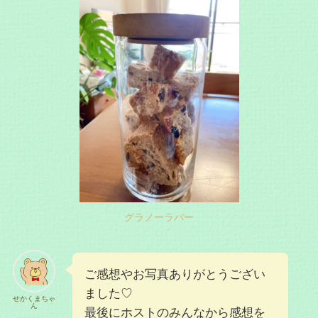
グラノーラバー
ご感想やお写真ありがとうござい
ました♡
せかくまちゃ
ん
最後にホストのみんなから感想を