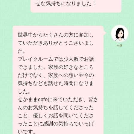
せな気持ちになりました！
世界中からたくさんの方に参加し
ていただきありがとうございまし
みき
た。
ブレイクルームでは少人数でお話
できました。家族の好きなところ
だけでなく、家族への想いや今の
気持ちなども話せた時間になりま
した。
せかままcafeに来ていただき、皆さ
んのお気持ちを話してくださった
こと、優しくお話を聞いてくださ
ったことに感謝の気持ちでいっぱ
いです。