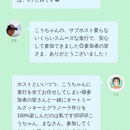
こうちゃんの、サブホスト要らな
いくらいスムーズな進行で、安心
まな
して参加できました😊参加者の皆
さま、ありがとうございました！
ホストといいつつ、こうちゃんに
進行を全てお任せしてしまい😅参
さよ
加者の皆さんと一緒にオートミー
ルクッキーとグラノーラ作りを
100%楽しんだのは私です🤣🤣🤣こ
うちゃん、まなさん、参加してく