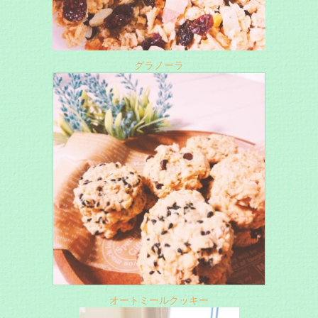
グラノーラ
オートミールクッキー