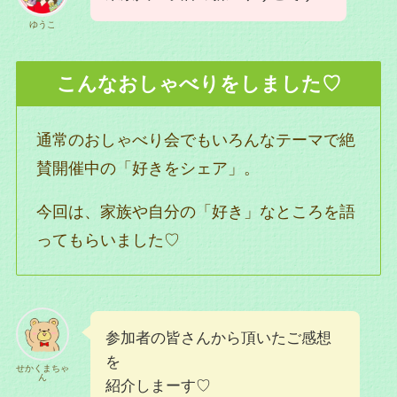
ゆうこ
こんなおしゃべりをしました♡
通常のおしゃべり会でもいろんなテーマで絶
賛開催中の「好きをシェア」。
今回は、家族や自分の「好き」なところを語
ってもらいました♡
参加者の皆さんから頂いたご感想
を
せかくまちゃ
ん
紹介しまーす♡