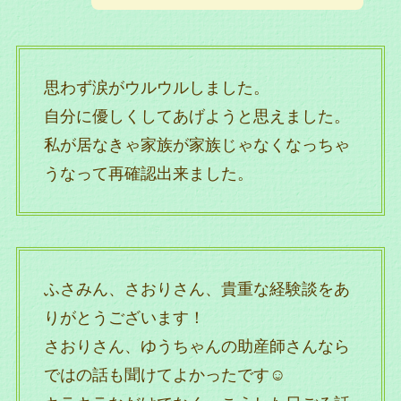
思わず涙がウルウルしました。
自分に優しくしてあげようと思えました。
私が居なきゃ家族が家族じゃなくなっちゃ
うなって再確認出来ました。
ふさみん、さおりさん、貴重な経験談をあ
りがとうございます！
さおりさん、ゆうちゃんの助産師さんなら
ではの話も聞けてよかったです☺