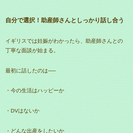
自分で選択！助産師さんとしっかり話し合う
イギリスでは妊娠がわかったら、助産師さんとの
丁寧な面談が始まる。
最初に話したのは──
・今の生活はハッピーか
・DVはないか
・どんな出産をしたいか