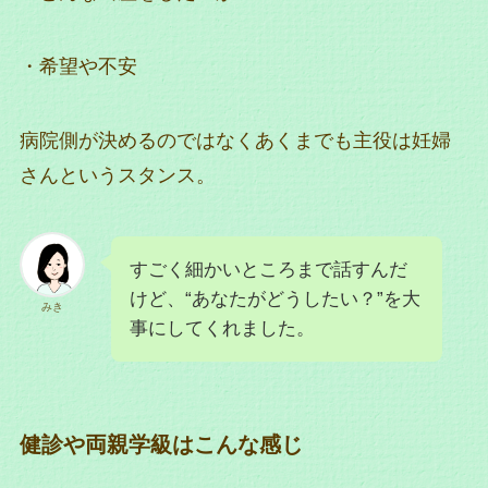
・希望や不安
病院側が決めるのではなくあくまでも主役は妊婦
さんというスタンス。
すごく細かいところまで話すんだ
けど、“あなたがどうしたい？”を大
みき
事にしてくれました。
健診や両親学級はこんな感じ