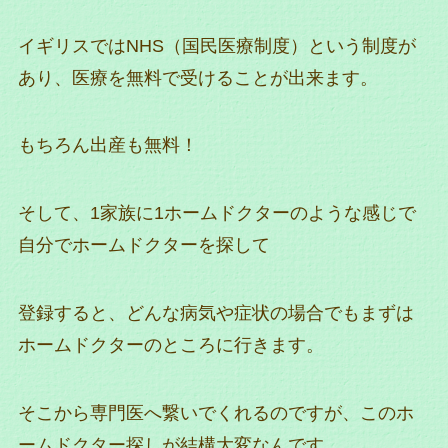
イギリスではNHS（国民医療制度）という制度が
あり、医療を無料で受けることが出来ます。
もちろん出産も無料！
そして、1家族に1ホームドクターのような感じで
自分でホームドクターを探して
登録すると、どんな病気や症状の場合でもまずは
ホームドクターのところに行きます。
そこから専門医へ繋いでくれるのですが、このホ
ームドクター探しが結構大変なんです。