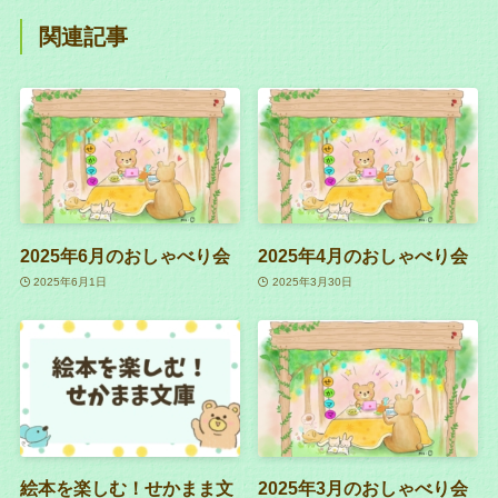
関連記事
2025年6月のおしゃべり会
2025年4月のおしゃべり会
2025年6月1日
2025年3月30日
絵本を楽しむ！せかまま文
2025年3月のおしゃべり会