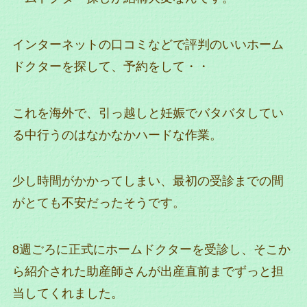
インターネットの口コミなどで評判のいいホーム
ドクターを探して、予約をして・・
これを海外で、引っ越しと妊娠でバタバタしてい
る中行うのはなかなかハードな作業。
少し時間がかかってしまい、最初の受診までの間
がとても不安だったそうです。
8週ごろに正式にホームドクターを受診し、そこか
ら紹介された助産師さんが出産直前までずっと担
当してくれました。