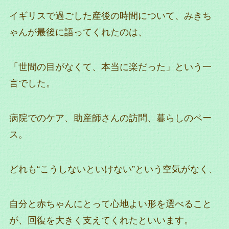
イギリスで過ごした産後の時間について、みきち
ゃんが最後に語ってくれたのは、
「世間の目がなくて、本当に楽だった」という一
言でした。
病院でのケア、助産師さんの訪問、暮らしのペー
ス。
どれも“こうしないといけない”という空気がなく、
自分と赤ちゃんにとって心地よい形を選べること
が、回復を大きく支えてくれたといいます。