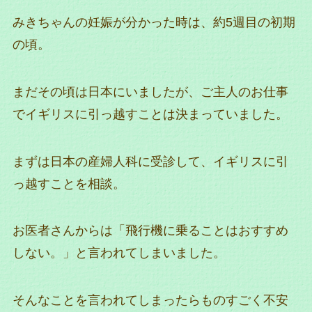
みきちゃんの妊娠が分かった時は、約5週目の初期
の頃。
まだその頃は日本にいましたが、ご主人のお仕事
でイギリスに引っ越すことは決まっていました。
まずは日本の産婦人科に受診して、イギリスに引
っ越すことを相談。
お医者さんからは「飛行機に乗ることはおすすめ
しない。」と言われてしまいました。
そんなことを言われてしまったらものすごく不安