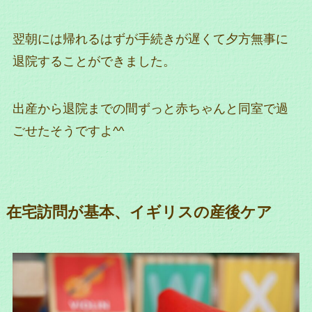
翌朝には帰れるはずが手続きが遅くて夕方無事に
退院することができました。
出産から退院までの間ずっと赤ちゃんと同室で過
ごせたそうですよ^^
在宅訪問が基本、イギリスの産後ケア