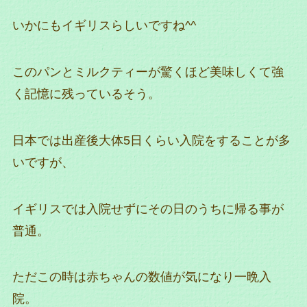
いかにもイギリスらしいですね^^
このパンとミルクティーが驚くほど美味しくて強
く記憶に残っているそう。
日本では出産後大体5日くらい入院をすることが多
いですが、
イギリスでは入院せずにその日のうちに帰る事が
普通。
ただこの時は赤ちゃんの数値が気になり一晩入
院。