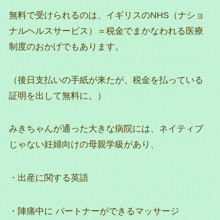
無料で受けられるのは、イギリスのNHS（ナショ
ナルヘルスサービス）＝税金でまかなわれる医療
制度のおかげでもあります。
（後日支払いの手紙が来たが、税金を払っている
証明を出して無料に。）
みきちゃんが通った大きな病院には、ネイティブ
じゃない妊婦向けの母親学級があり、
・出産に関する英語
・陣痛中に パートナーができるマッサージ