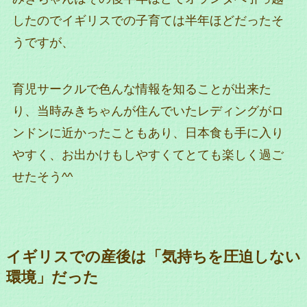
したのでイギリスでの子育ては半年ほどだったそ
うですが、
育児サークルで色んな情報を知ることが出来た
り、当時みきちゃんが住んでいたレディングがロ
ンドンに近かったこともあり、日本食も手に入り
やすく、お出かけもしやすくてとても楽しく過ご
せたそう^^
イギリスでの産後は「気持ちを圧迫しない
環境」だった