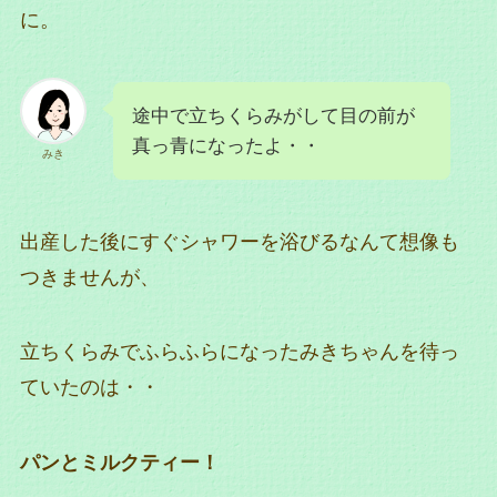
に。
途中で立ちくらみがして目の前が
真っ青になったよ・・
みき
出産した後にすぐシャワーを浴びるなんて想像も
つきませんが、
立ちくらみでふらふらになったみきちゃんを待っ
ていたのは・・
パンとミルクティー！