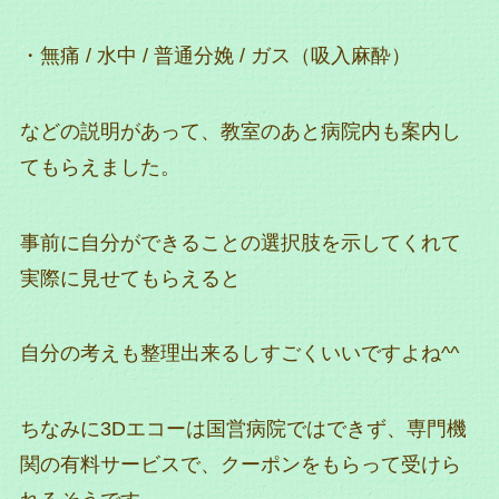
・無痛 / 水中 / 普通分娩 / ガス（吸入麻酔）
などの説明があって、教室のあと病院内も案内し
てもらえました。
事前に自分ができることの選択肢を示してくれて
実際に見せてもらえると
自分の考えも整理出来るしすごくいいですよね^^
ちなみに3Dエコーは国営病院ではできず、専門機
関の有料サービスで、クーポンをもらって受けら