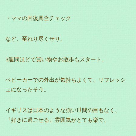
・ママの回復具合チェック
など、至れり尽くせり。
3週間ほどで買い物やお散歩もスタート。
ベビーカーでの外出が気持ちよくて、リフレッシ
ュになったそう。
イギリスは日本のような強い世間の目もなく、
『好きに過ごせる』雰囲気がとても楽で、