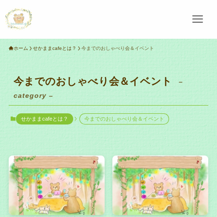
ホーム
せかままcafeとは？
今までのおしゃべり会＆イベント
今までのおしゃべり会＆イベント
–
category –
せかままcafeとは？
今までのおしゃべり会＆イベント