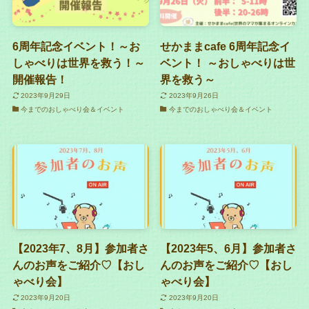
6周年記念イベント！～お
せかままcafe 6周年記念イ
しゃべりは世界を救う！～
ベント！ ～おしゃべりは世
開催報告！
界を救う～
2023年9月29日
2023年9月26日
今までのおしゃべり会＆イベント
今までのおしゃべり会＆イベント
【2023年7、8月】参加者さ
【2023年5、6月】参加者さ
んのお声をご紹介♡【おし
んのお声をご紹介♡【おし
ゃべり会】
ゃべり会】
2023年9月20日
2023年9月20日