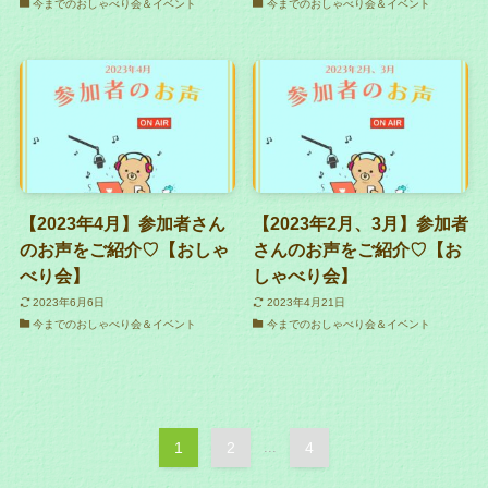
今までのおしゃべり会＆イベント
今までのおしゃべり会＆イベント
【2023年4月】参加者さん
【2023年2月、3月】参加者
のお声をご紹介♡【おしゃ
さんのお声をご紹介♡【お
べり会】
しゃべり会】
2023年6月6日
2023年4月21日
今までのおしゃべり会＆イベント
今までのおしゃべり会＆イベント
1
2
...
4