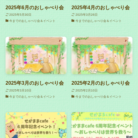
2025年6月のおしゃべり会
2025年4月のおしゃべり会
2025年5月30日
2025年3月26日
今までのおしゃべり会＆イベント
今までのおしゃべり会＆イベント
2025年3月のおしゃべり会
2025年2月のおしゃべり会
2025年3月10日
2025年2月10日
今までのおしゃべり会＆イベント
今までのおしゃべり会＆イベント