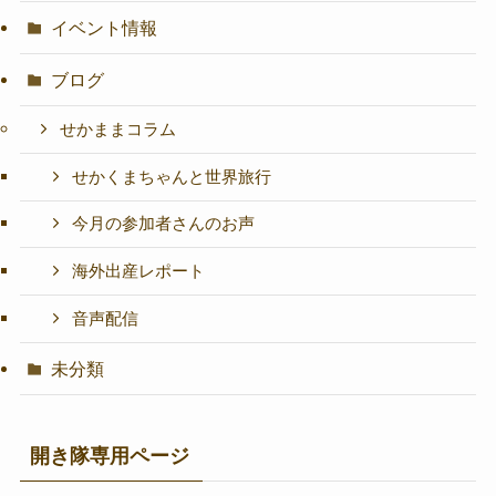
イベント情報
ブログ
せかままコラム
せかくまちゃんと世界旅行
今月の参加者さんのお声
海外出産レポート
音声配信
未分類
開き隊専用ページ