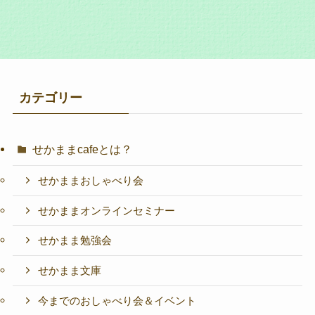
カテゴリー
せかままcafeとは？
せかままおしゃべり会
せかままオンラインセミナー
せかまま勉強会
せかまま文庫
今までのおしゃべり会＆イベント