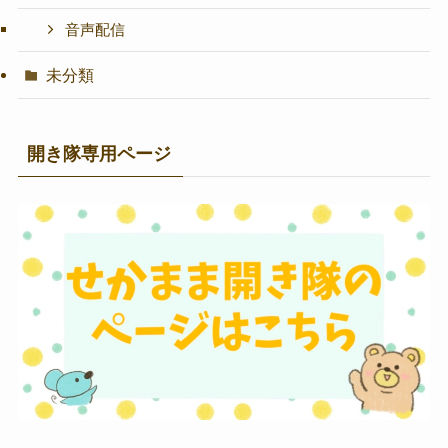
音声配信
未分類
開き隊専用ページ