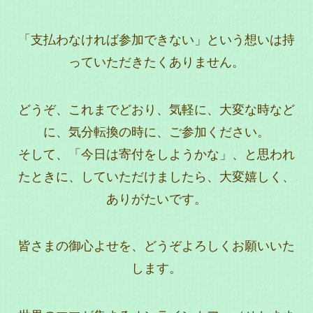
「支払わなければ参加できない」という想いは持
っていただきたくありません。
どうぞ、これまでどおり、気軽に、大変な時など
に、気分転換の時に、ご参加ください。
そして、「今日は寄付をしようかな」、と思われ
たときに、していただけましたら、大変嬉しく、
ありがたいです。
皆さまの御心よせを、どうぞよろしくお願いいた
します。