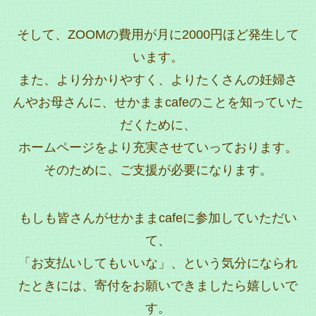
そして、ZOOMの費用が月に2000円ほど発生して
います。
また、より分かりやすく、よりたくさんの妊婦さ
んやお母さんに、せかままcafeのことを知っていた
だくために、
ホームページをより充実させていっております。
そのために、ご支援が必要になります。
もしも皆さんがせかままcafeに参加していただい
て、
「お支払いしてもいいな」、という気分になられ
たときには、寄付をお願いできましたら嬉しいで
す。