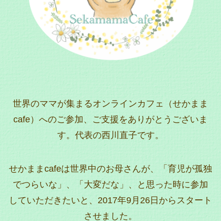
世界のママが集まるオンラインカフェ（せかまま
cafe）へのご参加、ご支援をありがとうございま
す。代表の西川直子です。
せかままcafeは世界中のお母さんが、「育児が孤独
でつらいな」、「大変だな」、と思った時に参加
していただきたいと、2017年9月26日からスタート
させました。