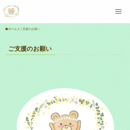
ホーム
ご支援のお願い
ご支援のお願い