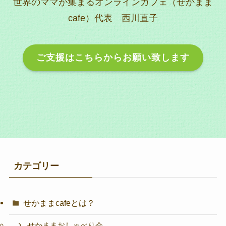
世界のママが集まるオンラインカフェ（せかまま
cafe）代表 西川直子
ご支援はこちらからお願い致します
カテゴリー
せかままcafeとは？
せかままおしゃべり会