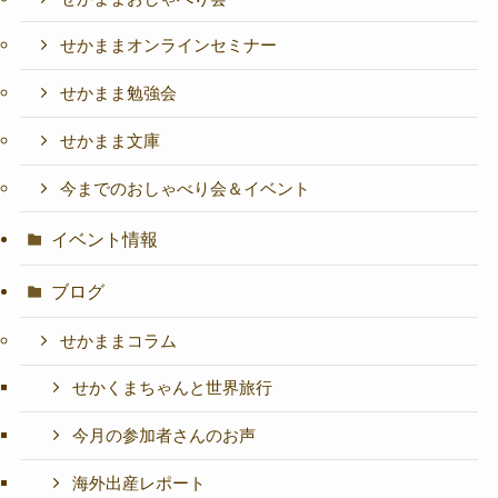
せかままオンラインセミナー
せかまま勉強会
せかまま文庫
今までのおしゃべり会＆イベント
イベント情報
ブログ
せかままコラム
せかくまちゃんと世界旅行
今月の参加者さんのお声
海外出産レポート