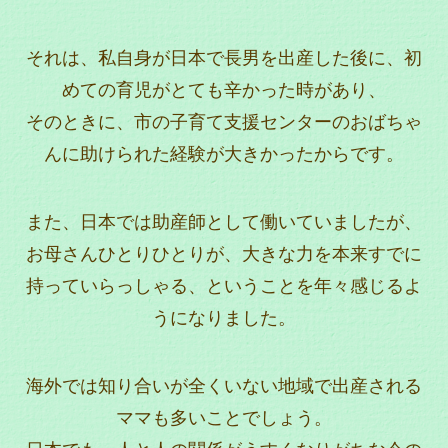
それは、私自身が日本で長男を出産した後に、初
めての育児がとても辛かった時があり、
そのときに、市の子育て支援センターのおばちゃ
んに助けられた経験が大きかったからです。
また、日本では助産師として働いていましたが、
お母さんひとりひとりが、大きな力を本来すでに
持っていらっしゃる、ということを年々感じるよ
うになりました。
海外では知り合いが全くいない地域で出産される
ママも多いことでしょう。