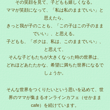
その笑顔を見て、子どもも嬉しくなる。
ママが笑顔になって、「私は私のままでいい」と
思えたら、
きっと我が子のことも、「この子はこの子のまま
でいい」、と思える。
子どもも、「ボクは、私は、このままでいい」、
と思えて、
そんな子どもたちが大きくなった時の世界は、
どれほどあたたかな、希望に満ちた世界になるで
しょうか。
そんな世界をつくりたいという思いを込めて、世
界のママが集まるオンラインカフェ（せかまま
cafe）を続けています。