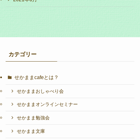
カテゴリー
せかままcafeとは？
せかままおしゃべり会
せかままオンラインセミナー
せかまま勉強会
せかまま文庫