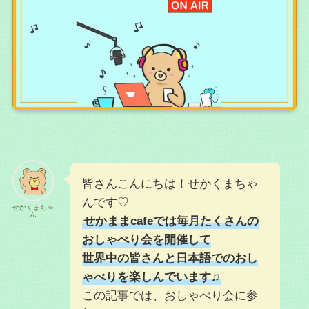
皆さんこんにちは！せかくまちゃ
んです♡
せかくまちゃ
ん
せかままcafeでは毎月たくさんの
おしゃべり会を開催して
世界中の皆さんと日本語でのおし
ゃべりを楽しんでいます♫
この記事では、おしゃべり会に参