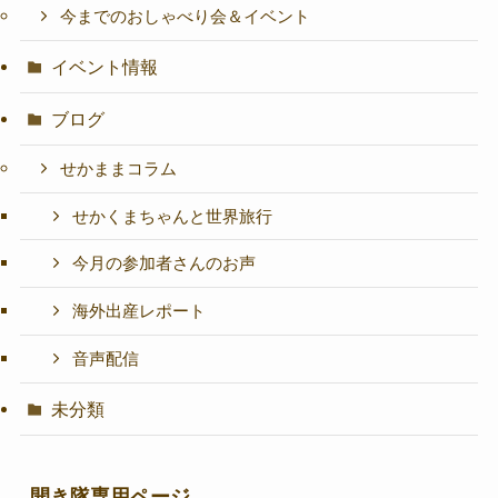
今までのおしゃべり会＆イベント
イベント情報
ブログ
せかままコラム
せかくまちゃんと世界旅行
今月の参加者さんのお声
海外出産レポート
音声配信
未分類
開き隊専用ページ