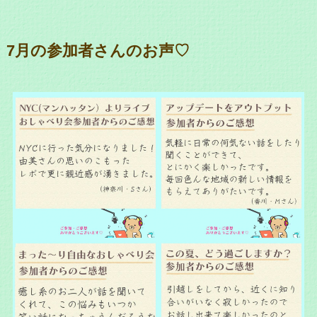
7月の参加者さんのお声♡