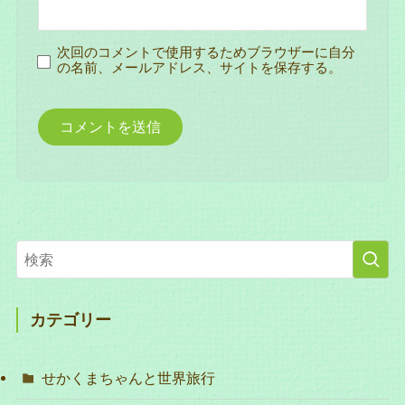
次回のコメントで使用するためブラウザーに自分
の名前、メールアドレス、サイトを保存する。
カテゴリー
せかくまちゃんと世界旅行