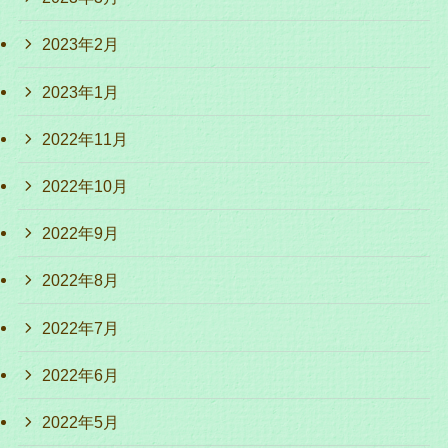
2023年2月
2023年1月
2022年11月
2022年10月
2022年9月
2022年8月
2022年7月
2022年6月
2022年5月