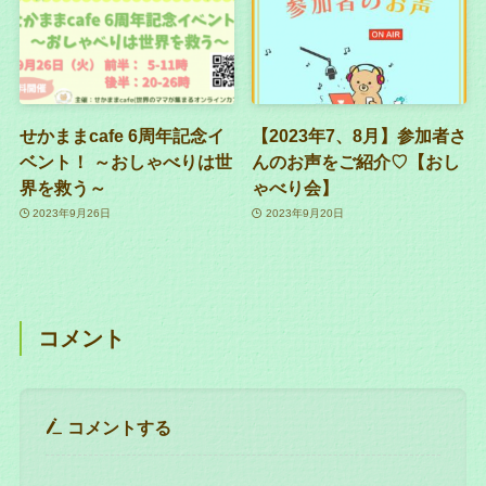
せかままcafe 6周年記念イ
【2023年7、8月】参加者さ
ベント！ ～おしゃべりは世
んのお声をご紹介♡【おし
界を救う～
ゃべり会】
2023年9月26日
2023年9月20日
コメント
コメントする