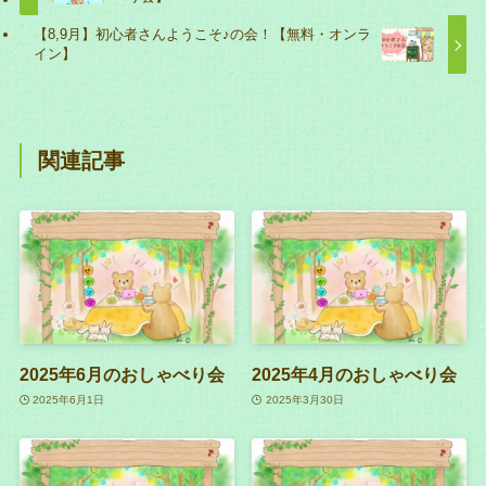
【8,9月】初心者さんようこそ♪の会！【無料・オンラ
イン】
関連記事
2025年6月のおしゃべり会
2025年4月のおしゃべり会
2025年6月1日
2025年3月30日