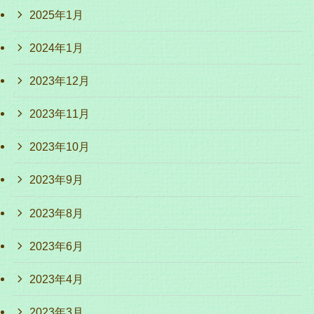
2025年1月
2024年1月
2023年12月
2023年11月
2023年10月
2023年9月
2023年8月
2023年6月
2023年4月
2023年3月