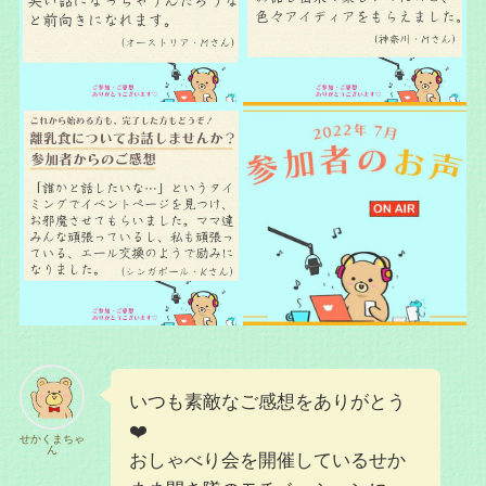
いつも素敵なご感想をありがとう
❤️
せかくまちゃ
ん
おしゃべり会を開催しているせか