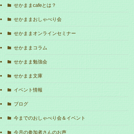
せかままcafeとは？
せかままおしゃべり会
せかままオンラインセミナー
せかままコラム
せかまま勉強会
せかまま文庫
イベント情報
ブログ
今までのおしゃべり会＆イベント
今月の参加者さんのお声