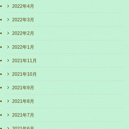
2022年4月
2022年3月
2022年2月
2022年1月
2021年11月
2021年10月
2021年9月
2021年8月
2021年7月
2021年6月