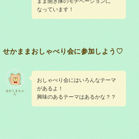
まま開き隊のモチベーションに
なっています！
せかままおしゃべり会に参加しよう♡
おしゃべり会にはいろんなテーマ
があるよ！
せかくまちゃ
ん
興味のあるテーマはあるかな？？