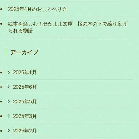
2025年4月のおしゃべり会
絵本を楽しむ！せかまま文庫 桜の木の下で繰り広げ
られる物語
アーカイブ
2026年1月
2025年6月
2025年5月
2025年3月
2025年2月