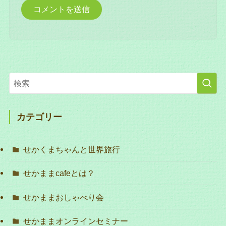
カテゴリー
せかくまちゃんと世界旅行
せかままcafeとは？
せかままおしゃべり会
せかままオンラインセミナー