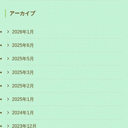
アーカイブ
2026年1月
2025年6月
2025年5月
2025年3月
2025年2月
2025年1月
2024年1月
2023年12月