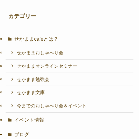
カテゴリー
せかままcafeとは？
せかままおしゃべり会
せかままオンラインセミナー
せかまま勉強会
せかまま文庫
今までのおしゃべり会＆イベント
イベント情報
ブログ