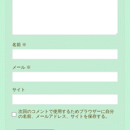
名前
※
メール
※
サイト
次回のコメントで使用するためブラウザーに自分
の名前、メールアドレス、サイトを保存する。