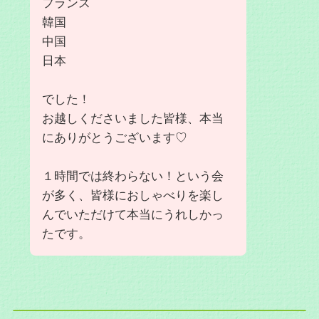
フランス
韓国
中国
日本
でした！
お越しくださいました皆様、本当
にありがとうございます♡
１時間では終わらない！という会
が多く、皆様におしゃべりを楽し
んでいただけて本当にうれしかっ
たです。