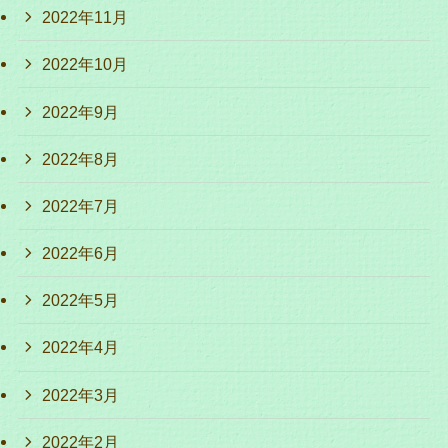
2022年11月
2022年10月
2022年9月
2022年8月
2022年7月
2022年6月
2022年5月
2022年4月
2022年3月
2022年2月