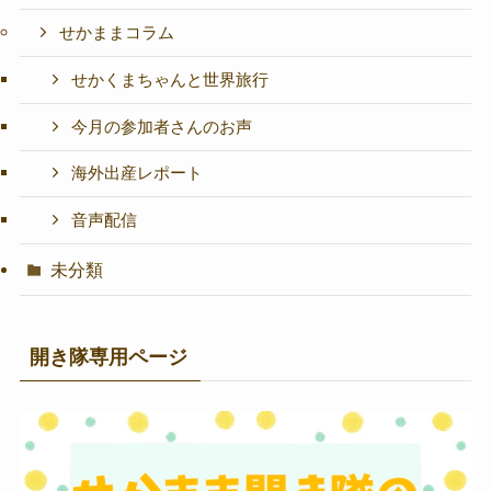
せかままコラム
せかくまちゃんと世界旅行
今月の参加者さんのお声
海外出産レポート
音声配信
未分類
開き隊専用ページ