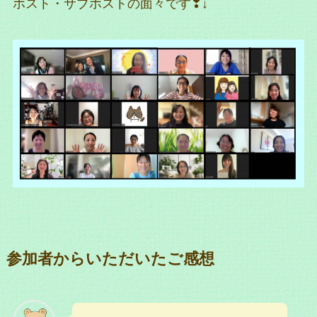
ホスト・サブホストの面々です❣↓
参加者からいただいたご感想