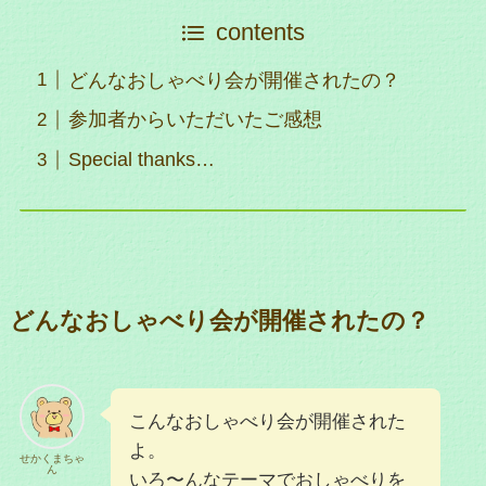
contents
どんなおしゃべり会が開催されたの？
参加者からいただいたご感想
Special thanks…
どんなおしゃべり会が開催されたの？
こんなおしゃべり会が開催された
よ。
せかくまちゃ
ん
いろ〜んなテーマでおしゃべりを