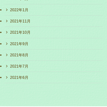
2022年1月
2021年11月
2021年10月
2021年9月
2021年8月
2021年7月
2021年6月