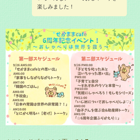
楽しみました！