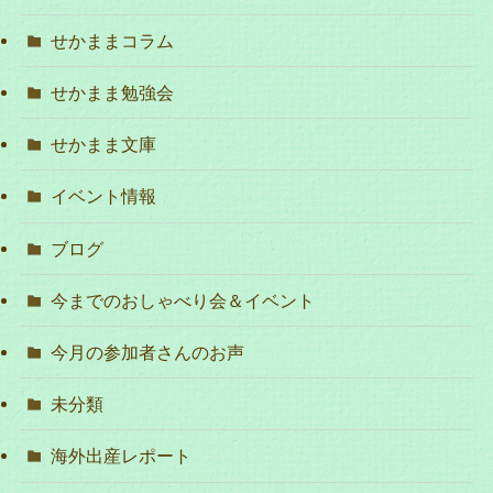
せかままコラム
せかまま勉強会
せかまま文庫
イベント情報
ブログ
今までのおしゃべり会＆イベント
今月の参加者さんのお声
未分類
海外出産レポート