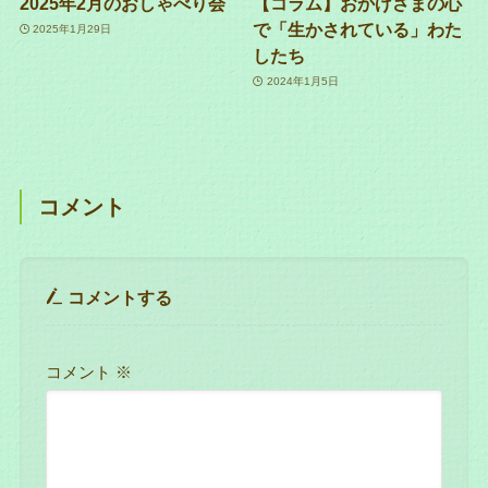
2025年2月のおしゃべり会
【コラム】おかげさまの心
で「生かされている」わた
2025年1月29日
したち
2024年1月5日
コメント
コメントする
コメント
※