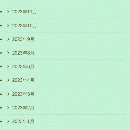
2023年11月
2023年10月
2023年9月
2023年8月
2023年6月
2023年4月
2023年3月
2023年2月
2023年1月