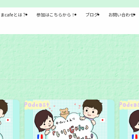
まcafeとは？
参加はこちらから！
ブログ
お問い合わせ