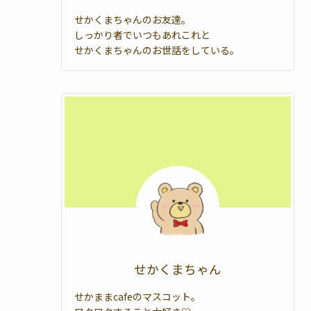
せかくまちゃんのお友達。
しっかり者でいつもあれこれと
せかくまちゃんのお世話をしている。
せかくまちゃん
せかままcafeのマスコット。