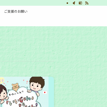
ご支援のお願い