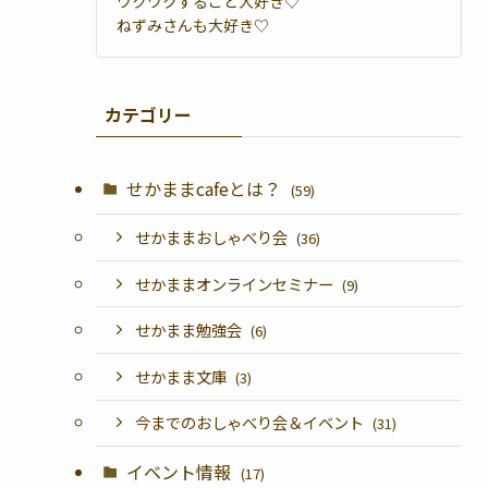
ワクワクすること大好き♡
ねずみさんも大好き♡
カテゴリー
せかままcafeとは？
(59)
せかままおしゃべり会
(36)
せかままオンラインセミナー
(9)
せかまま勉強会
(6)
せかまま文庫
(3)
今までのおしゃべり会＆イベント
(31)
イベント情報
(17)