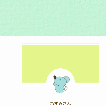
ねずみさん