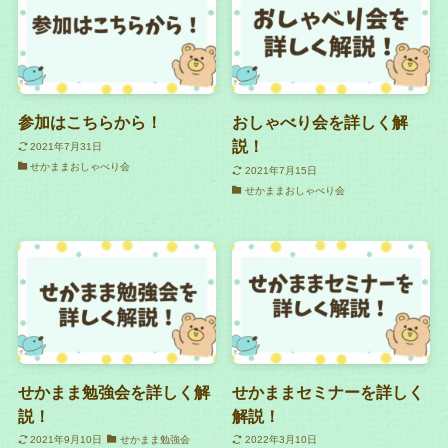
参加はこちらから！
おしゃべり会を詳しく解
説！
2021年7月31日
せかままおしゃべり会
2021年7月15日
せかままおしゃべり会
せかまま勉強会を詳しく解
せかままセミナーを詳しく
説！
解説！
2021年9月10日
せかまま勉強会
2022年3月10日