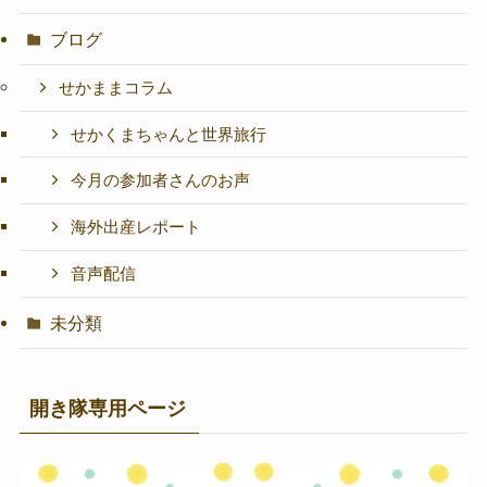
ブログ
せかままコラム
せかくまちゃんと世界旅行
今月の参加者さんのお声
海外出産レポート
音声配信
未分類
開き隊専用ページ