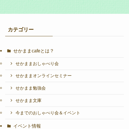
カテゴリー
せかままcafeとは？
せかままおしゃべり会
せかままオンラインセミナー
せかまま勉強会
せかまま文庫
今までのおしゃべり会＆イベント
イベント情報