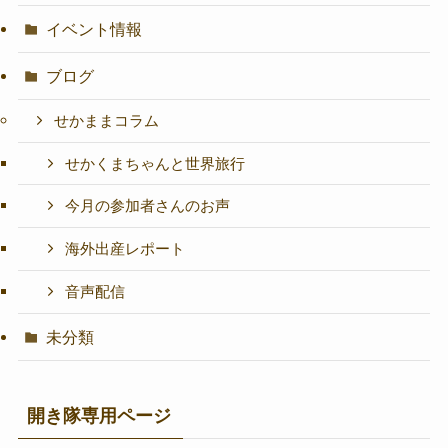
イベント情報
ブログ
せかままコラム
せかくまちゃんと世界旅行
今月の参加者さんのお声
海外出産レポート
音声配信
未分類
開き隊専用ページ