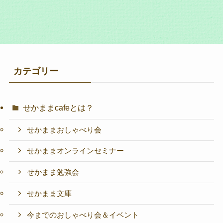
カテゴリー
せかままcafeとは？
せかままおしゃべり会
せかままオンラインセミナー
せかまま勉強会
せかまま文庫
今までのおしゃべり会＆イベント